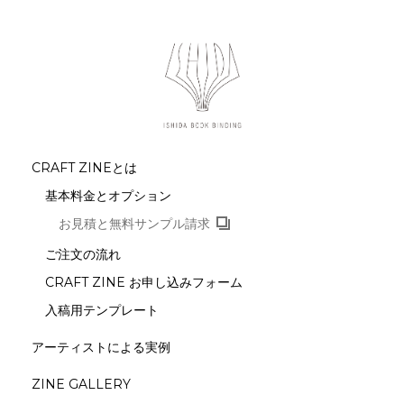
CRAFT ZINEとは
基本料金とオプション
お見積と無料サンプル請求
ご注文の流れ
CRAFT ZINE お申し込みフォーム
入稿用テンプレート
アーティストによる実例
ZINE GALLERY