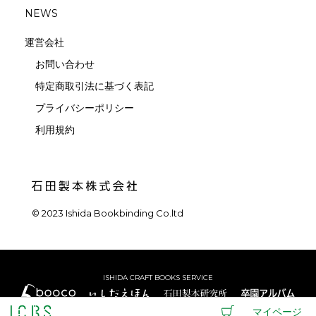
NEWS
運営会社
お問い合わせ
特定商取引法に基づく表記
プライバシーポリシー
利用規約
© 2023 Ishida Bookbinding Co.ltd
ISHIDA CRAFT BOOKS SERVICE
マイページ