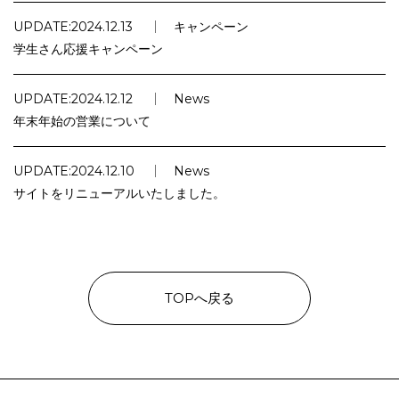
UPDATE:
2024.12.13
キャンペーン
学生さん応援キャンペーン
UPDATE:
2024.12.12
News
年末年始の営業について
UPDATE:
2024.12.10
News
サイトをリニューアルいたしました。
TOPへ戻る