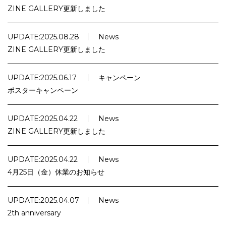
ZINE GALLERY更新しました
UPDATE:
2025.08.28
News
ZINE GALLERY更新しました
UPDATE:
2025.06.17
キャンペーン
ポスターキャンペーン
UPDATE:
2025.04.22
News
ZINE GALLERY更新しました
UPDATE:
2025.04.22
News
4月25日（金）休業のお知らせ
UPDATE:
2025.04.07
News
2th anniversary